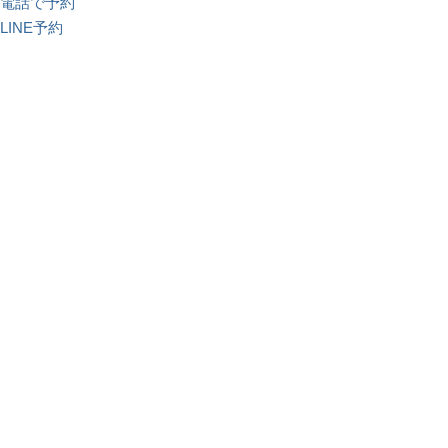
電話で予約
LINE予約