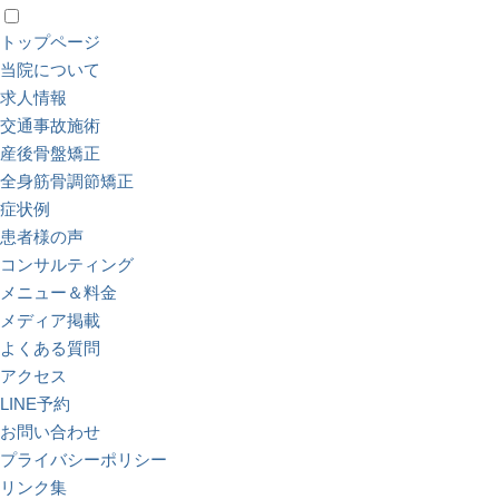
トップページ
当院について
求人情報
交通事故施術
産後骨盤矯正
全身筋骨調節矯正
症状例
患者様の声
コンサルティング
メニュー＆料金
メディア掲載
よくある質問
アクセス
LINE予約
お問い合わせ
プライバシーポリシー
リンク集