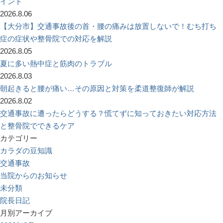
イント
2026.8.06
【大分市】交通事故後の首・腰の痛みは放置しないで！むち打ち
症の症状や整骨院での対応を解説
2026.8.05
夏に多い熱中症と筋肉のトラブル
2026.8.03
朝起きると腰が痛い…その原因と対策を柔道整復師が解説
2026.8.02
交通事故に遭ったらどうする？慌てずに知っておきたい対応方法
と整骨院でできるケア
カテゴリー
カラダの豆知識
交通事故
当院からのお知らせ
未分類
院長日記
月別アーカイブ