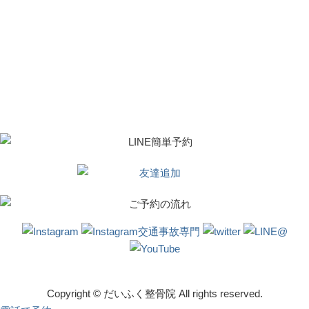
Copyright © だいふく整骨院 All rights reserved.