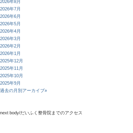
2026年8月
2026年7月
2026年6月
2026年5月
2026年4月
2026年3月
2026年2月
2026年1月
2025年12月
2025年11月
2025年10月
2025年9月
過去の月別アーカイブ»
next body/だいふく整骨院までのアクセス