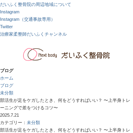
だいふく整骨院の周辺地域について
Instagram
Instagram（交通事故専用）
Twitter
治療家柔整師だいふくチャンネル
ブログ
ホーム
ブログ
未分類
部活生が足をケガしたとき、何をどうすればいい？ 〜上半身トレ
ーニングで差をつけるコツ〜
2025.7.21
カテゴリー：
未分類
部活生が足をケガしたとき、何をどうすればいい？ 〜上半身トレ