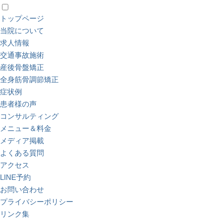
トップページ
当院について
求人情報
交通事故施術
産後骨盤矯正
全身筋骨調節矯正
症状例
患者様の声
コンサルティング
メニュー＆料金
メディア掲載
よくある質問
アクセス
LINE予約
お問い合わせ
プライバシーポリシー
リンク集