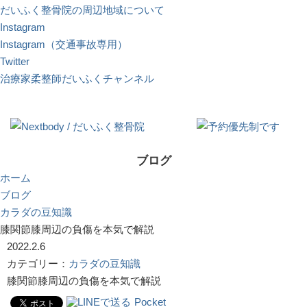
だいふく整骨院の周辺地域について
Instagram
Instagram（交通事故専用）
Twitter
治療家柔整師だいふくチャンネル
ブログ
ホーム
ブログ
カラダの豆知識
膝関節膝周辺の負傷を本気で解説
2022.2.6
カテゴリー：
カラダの豆知識
膝関節膝周辺の負傷を本気で解説
Pocket