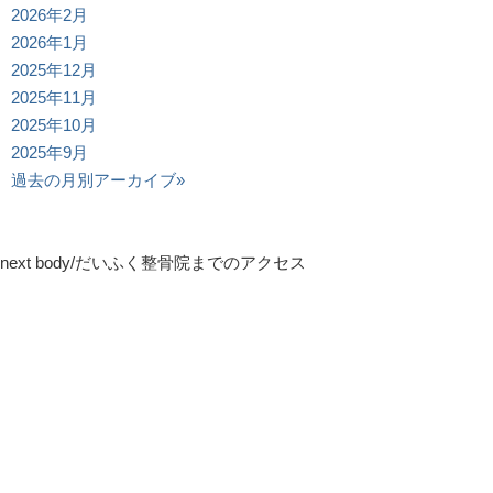
2026年2月
2026年1月
2025年12月
2025年11月
2025年10月
2025年9月
過去の月別アーカイブ»
next body/だいふく整骨院までのアクセス