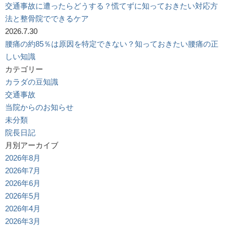
交通事故に遭ったらどうする？慌てずに知っておきたい対応方
法と整骨院でできるケア
2026.7.30
腰痛の約85％は原因を特定できない？知っておきたい腰痛の正
しい知識
カテゴリー
カラダの豆知識
交通事故
当院からのお知らせ
未分類
院長日記
月別アーカイブ
2026年8月
2026年7月
2026年6月
2026年5月
2026年4月
2026年3月