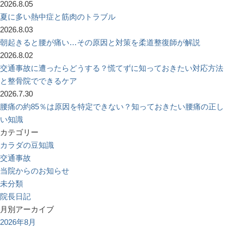
2026.8.05
夏に多い熱中症と筋肉のトラブル
2026.8.03
朝起きると腰が痛い…その原因と対策を柔道整復師が解説
2026.8.02
交通事故に遭ったらどうする？慌てずに知っておきたい対応方法
と整骨院でできるケア
2026.7.30
腰痛の約85％は原因を特定できない？知っておきたい腰痛の正し
い知識
カテゴリー
カラダの豆知識
交通事故
当院からのお知らせ
未分類
院長日記
月別アーカイブ
2026年8月