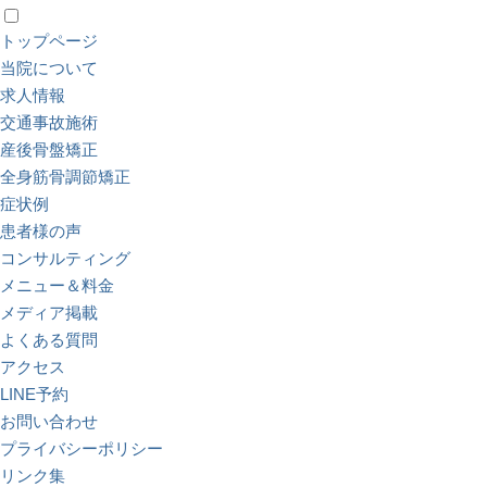
トップページ
当院について
求人情報
交通事故施術
産後骨盤矯正
全身筋骨調節矯正
症状例
患者様の声
コンサルティング
メニュー＆料金
メディア掲載
よくある質問
アクセス
LINE予約
お問い合わせ
プライバシーポリシー
リンク集