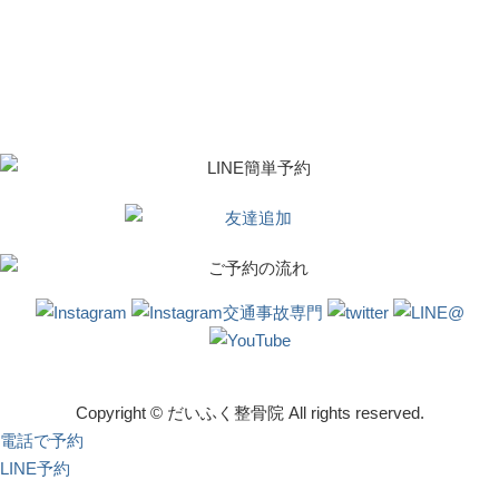
Copyright © だいふく整骨院 All rights reserved.
電話で予約
LINE予約