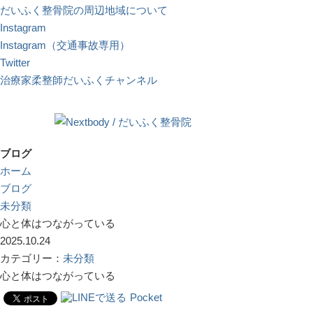
だいふく整骨院の周辺地域について
Instagram
Instagram（交通事故専用）
Twitter
治療家柔整師だいふくチャンネル
ブログ
ホーム
ブログ
未分類
心と体はつながっている
2025.10.24
カテゴリー：
未分類
心と体はつながっている
Pocket