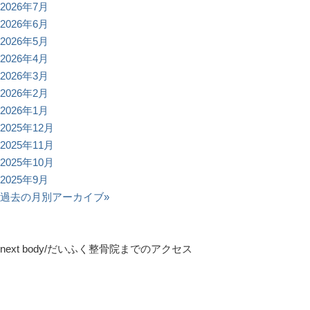
2026年7月
2026年6月
2026年5月
2026年4月
2026年3月
2026年2月
2026年1月
2025年12月
2025年11月
2025年10月
2025年9月
過去の月別アーカイブ»
next body/だいふく整骨院までのアクセス