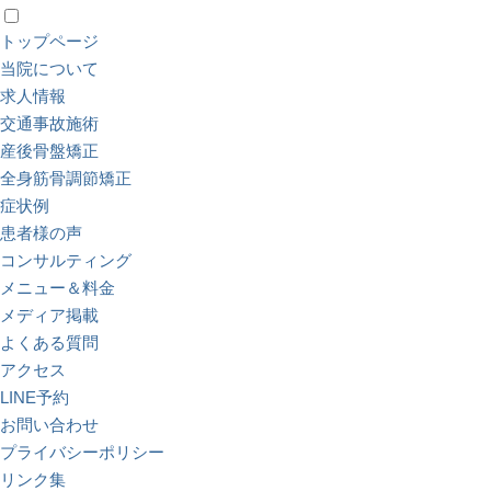
トップページ
当院について
求人情報
交通事故施術
産後骨盤矯正
全身筋骨調節矯正
症状例
患者様の声
コンサルティング
メニュー＆料金
メディア掲載
よくある質問
アクセス
LINE予約
お問い合わせ
プライバシーポリシー
リンク集