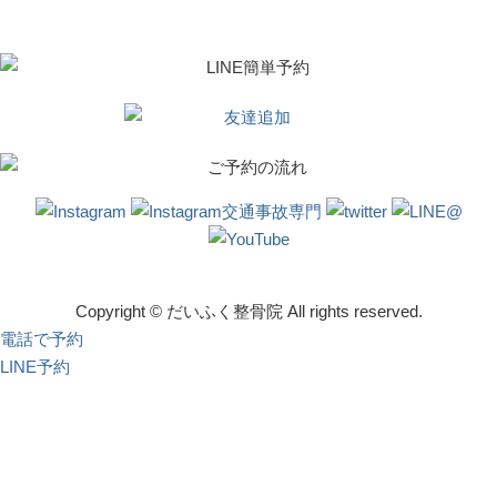
Copyright © だいふく整骨院 All rights reserved.
電話で予約
LINE予約