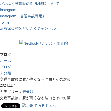
だいふく整骨院の周辺地域について
Instagram
Instagram（交通事故専用）
Twitter
治療家柔整師だいふくチャンネル
ブログ
ホーム
ブログ
未分類
交通事故後に腰が痛くなる理由とその対策
2024.11.4
カテゴリー：
未分類
交通事故後に腰が痛くなる理由とその対策
Pocket