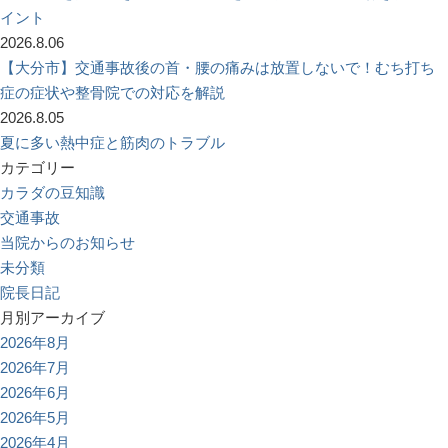
イント
2026.8.06
【大分市】交通事故後の首・腰の痛みは放置しないで！むち打ち
症の症状や整骨院での対応を解説
2026.8.05
夏に多い熱中症と筋肉のトラブル
カテゴリー
カラダの豆知識
交通事故
当院からのお知らせ
未分類
院長日記
月別アーカイブ
2026年8月
2026年7月
2026年6月
2026年5月
2026年4月