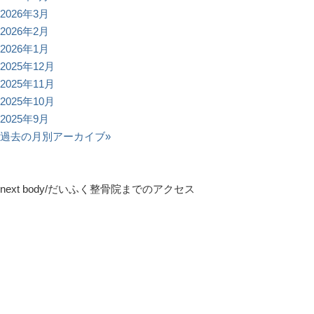
2026年3月
2026年2月
2026年1月
2025年12月
2025年11月
2025年10月
2025年9月
過去の月別アーカイブ»
next body/だいふく整骨院までのアクセス